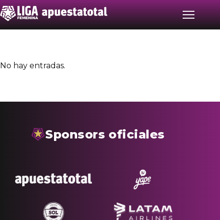
No hay entradas.
Inicio
Partidos
Posiciones
Sponsors oficiales
LigaFan
Clubes
Noticias