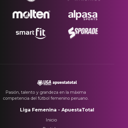
Documentos
Pasión, talento y grandeza en la máxima
competencia del fútbol femenino peruano.
Liga Femenina - ApuestaTotal
Inicio