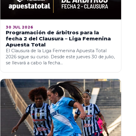
30 JUL 2026
Programación de árbitros para la
fecha 2 del Clausura – Liga Femenina
Apuesta Total
El Clausura de la Liga Femenina Apuesta Total
2026 sigue su curso. Desde este jueves 30 de julio,
se llevará a cabo la fecha…