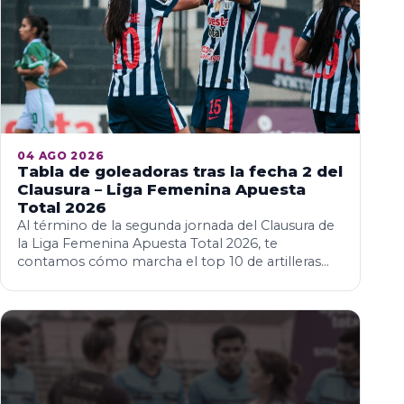
Documentos
04 AGO 2026
Tabla de goleadoras tras la fecha 2 del
Clausura – Liga Femenina Apuesta
Total 2026
Al término de la segunda jornada del Clausura de
la Liga Femenina Apuesta Total 2026, te
contamos cómo marcha el top 10 de artilleras…