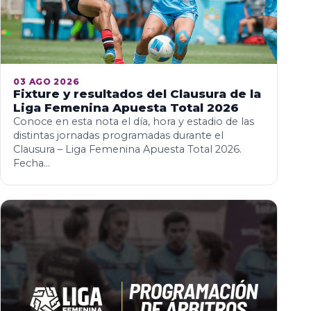
03 AGO 2026
Fixture y resultados del Clausura de la
Liga Femenina Apuesta Total 2026
Conoce en esta nota el día, hora y estadio de las
distintas jornadas programadas durante el
Clausura – Liga Femenina Apuesta Total 2026.
Fecha…