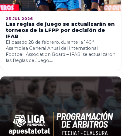
23 JUL 2026
Las reglas de juego se actualizarán en
torneos de la LFPP por decisión de
IFAB
El pasado 28 de febrero, durante la 140.ª
Asamblea General Anual del International
Football Association Board – IFAB, se actualizaron
las Reglas de Juego.…