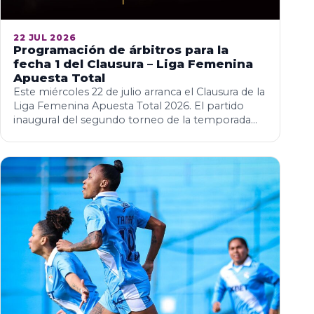
22 JUL 2026
Programación de árbitros para la
fecha 1 del Clausura – Liga Femenina
Apuesta Total
Este miércoles 22 de julio arranca el Clausura de la
Liga Femenina Apuesta Total 2026. El partido
inaugural del segundo torneo de la temporada…