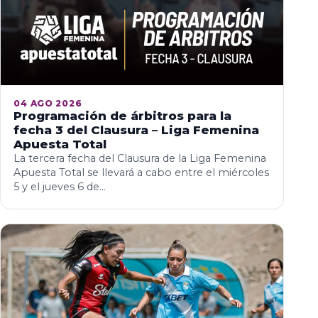
04 AGO 2026
Programación de árbitros para la
fecha 3 del Clausura – Liga Femenina
Apuesta Total
La tercera fecha del Clausura de la Liga Femenina
Apuesta Total se llevará a cabo entre el miércoles
5 y el jueves 6 de…