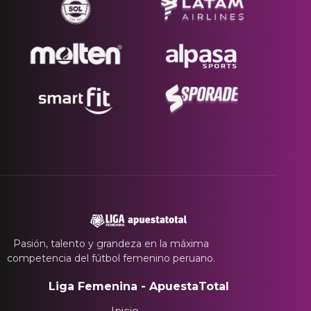
Pasión, talento y grandeza en la máxima
competencia del fútbol femenino peruano.
Liga Femenina - ApuestaTotal
Inicio