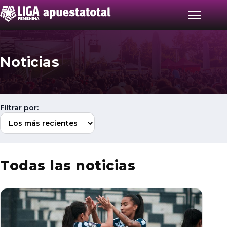
Noticias
Inicio
Partidos
Filtrar por:
Posiciones
LigaFan
Todas las noticias
Clubes
Noticias