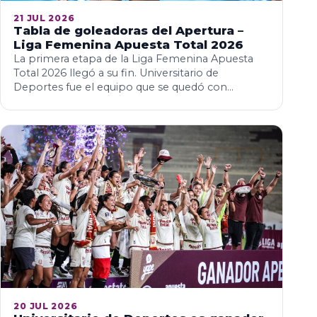
21 JUL 2026
Tabla de goleadoras del Apertura –
Liga Femenina Apuesta Total 2026
La primera etapa de la Liga Femenina Apuesta
Total 2026 llegó a su fin. Universitario de
Deportes fue el equipo que se quedó con…
20 JUL 2026