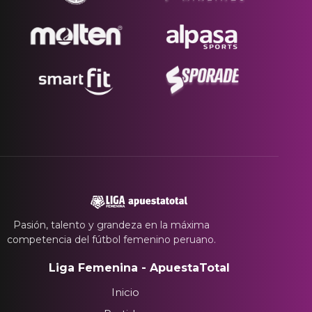
Documentos
Pasión, talento y grandeza en la máxima
competencia del fútbol femenino peruano.
Liga Femenina - ApuestaTotal
Inicio