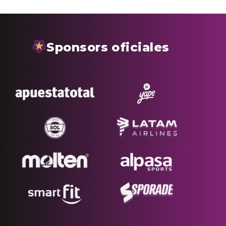
Sponsors oficiales