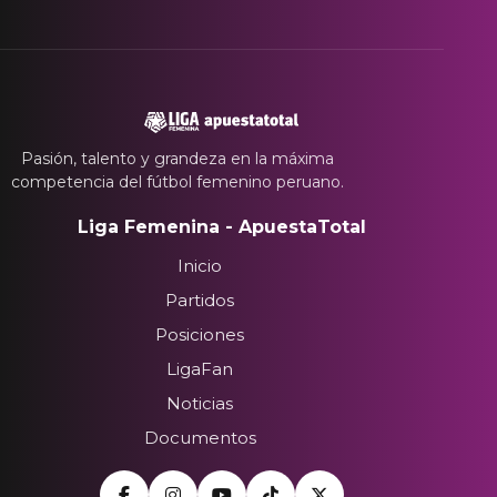
Pasión, talento y grandeza en la máxima
competencia del fútbol femenino peruano.
Liga Femenina - ApuestaTotal
Inicio
Partidos
Posiciones
LigaFan
Noticias
Documentos